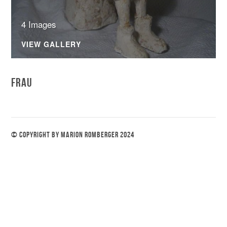
4 Images
VIEW GALLERY
FRAU
© COPYRIGHT BY MARION ROMBERGER 2024